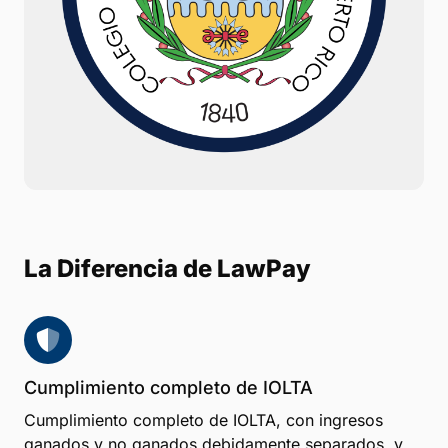
La Diferencia de LawPay
Cumplimiento completo de IOLTA
Cumplimiento completo de IOLTA, con ingresos
ganados y no ganados debidamente separados, y