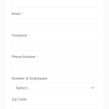
Email
*
Company
*
Phone Number
*
Number of Employees
Zip Code