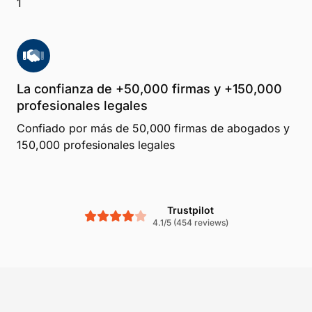
1
La confianza de +50,000 firmas y +150,000
profesionales legales
Confiado por más de 50,000 firmas de abogados y
150,000 profesionales legales
Trustpilot
4.1/5 (454 reviews)