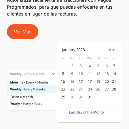
Programados, para que puedas enfocarte en tus
clientes en lugar de las facturas.
Ver Más