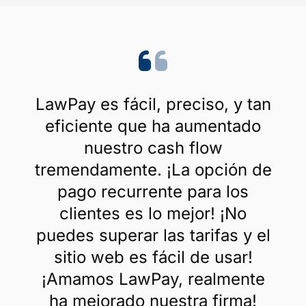
LawPay es fácil, preciso, y tan
eficiente que ha aumentado
nuestro cash flow
tremendamente. ¡La opción de
pago recurrente para los
clientes es lo mejor! ¡No
puedes superar las tarifas y el
sitio web es fácil de usar!
¡Amamos LawPay, realmente
ha mejorado nuestra firma!