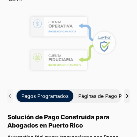
Pagos Programados
Páginas de Pago Persona
Solución de Pago Construida para
Abogados en Puerto Rico
Automatiza fácilmente transacciones con Pagos