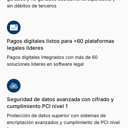
sin débitos de terceros
Pagos digitales listos para +60 plataformas
legales líderes
Pagos digitales integrados con más de 60
soluciones líderes en software legal
Seguridad de datos avanzada con cifrado y
cumplimiento PCI nivel 1
Protección de datos superior con sistemas de
encriptación avanzados y cumplimiento de PCI nivel