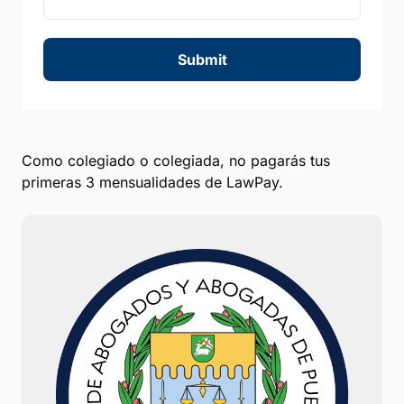
Submit
Como colegiado o colegiada, no pagarás tus
primeras 3 mensualidades de LawPay.