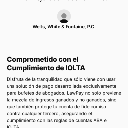
Welts, White & Fontaine, P.C.
Comprometido con el
Cumplimiento de IOLTA
Disfruta de la tranquilidad que sólo viene con usar
una solución de pago desarrollada exclusivamente
para bufetes de abogados. LawPay no solo previene
la mezcla de ingresos ganados y no ganados, sino
que también protege tu cuenta de fideicomiso
contra cualquier tercero, asegurando el
cumplimiento con las reglas de cuentas ABA e
IOLTA.